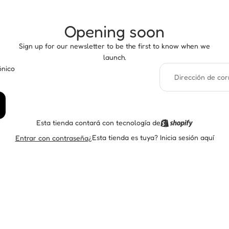
Opening soon
Sign up for our newsletter to be the first to know when we
launch.
ónico
Esta tienda contará con tecnología de
¿Esta tienda es tuya?
Inicia sesión aquí
Entrar con contraseña