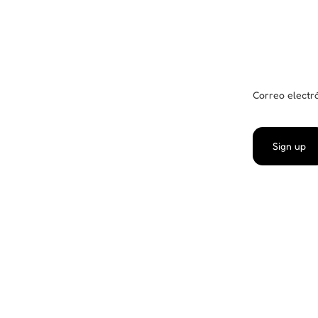
Correo electr
Sign up